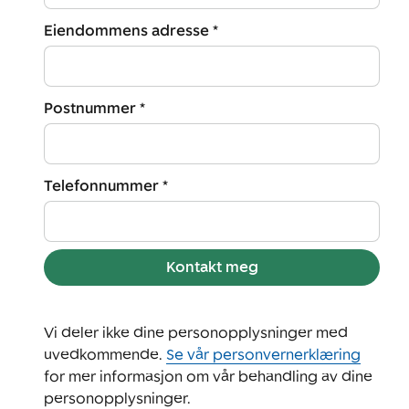
Eiendommens adresse *
Postnummer *
Telefonnummer *
Kontakt meg
Vi deler ikke dine personopplysninger med
uvedkommende.
Se vår personvernerklæring
for mer informasjon om vår behandling av dine
personopplysninger.