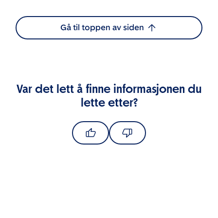
Gå til toppen av siden
Var det lett å finne informasjonen du
lette etter?