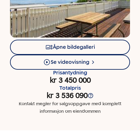
Åpne bildegalleri
Se videovisning
Prisantydning
kr 3 450 000
Totalpris
kr 3 536 090
Kontakt megler for salgsoppgave med komplett
informasjon om eiendommen