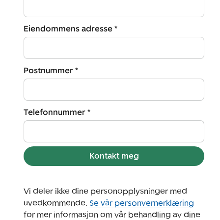
Eiendommens adresse *
Postnummer *
Telefonnummer *
Kontakt meg
Vi deler ikke dine personopplysninger med
uvedkommende.
Se vår personvernerklæring
for mer informasjon om vår behandling av dine