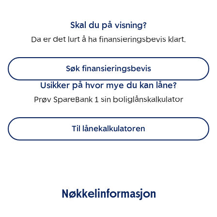
Skal du på visning?
Da er det lurt å ha finansieringsbevis klart.
Søk finansieringsbevis
Usikker på hvor mye du kan låne?
Prøv SpareBank 1 sin boliglånskalkulator
Til lånekalkulatoren
Nøkkelinformasjon