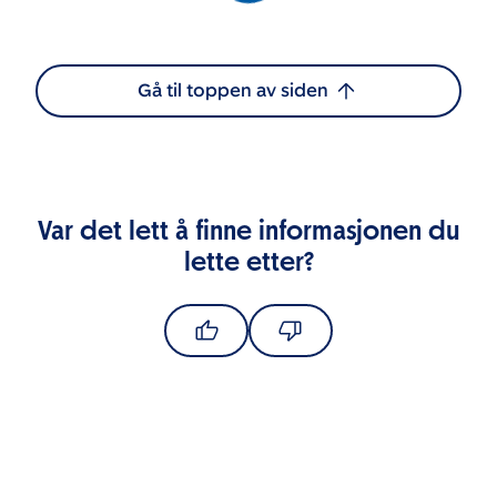
Gå til toppen av siden
Var det lett å finne informasjonen du
lette etter?