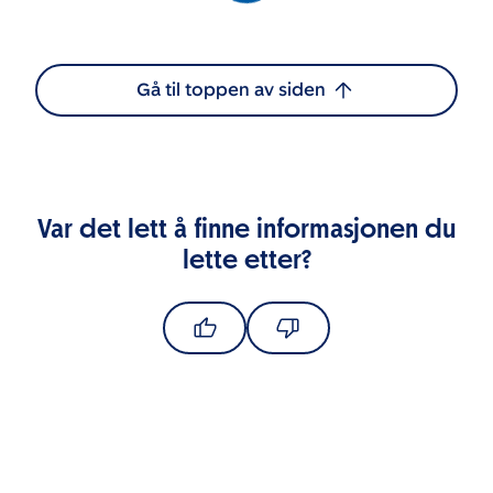
Gå til toppen av siden
Var det lett å finne informasjonen du
lette etter?