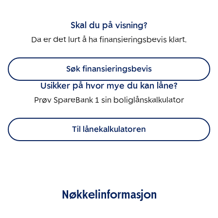
Skal du på visning?
Da er det lurt å ha finansieringsbevis klart.
Søk finansieringsbevis
Usikker på hvor mye du kan låne?
Prøv SpareBank 1 sin boliglånskalkulator
Til lånekalkulatoren
Nøkkelinformasjon