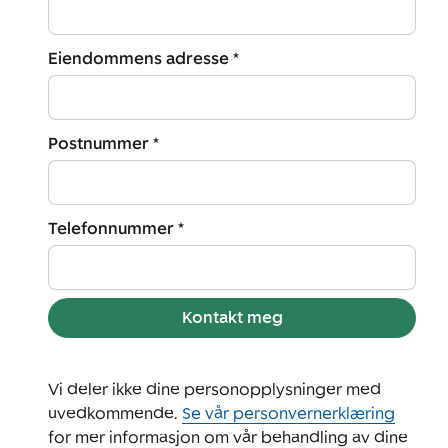
Eiendommens adresse *
Postnummer *
Telefonnummer *
Kontakt meg
Vi deler ikke dine personopplysninger med
uvedkommende.
Se vår personvernerklæring
for mer informasjon om vår behandling av dine