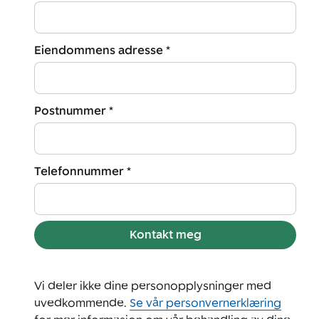
Eiendommens adresse *
Postnummer *
Telefonnummer *
Kontakt meg
Vi deler ikke dine personopplysninger med
uvedkommende.
Se vår personvernerklæring