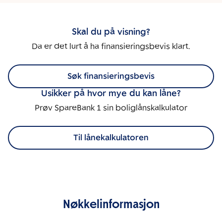
Skal du på visning?
Da er det lurt å ha finansieringsbevis klart.
Søk finansieringsbevis
Usikker på hvor mye du kan låne?
Prøv SpareBank 1 sin boliglånskalkulator
Til lånekalkulatoren
Nøkkelinformasjon