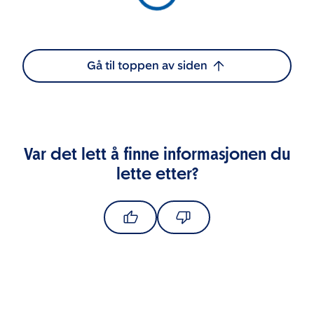
Gå til toppen av siden
Var det lett å finne informasjonen du
lette etter?