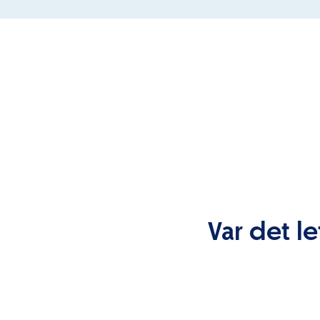
Var det le