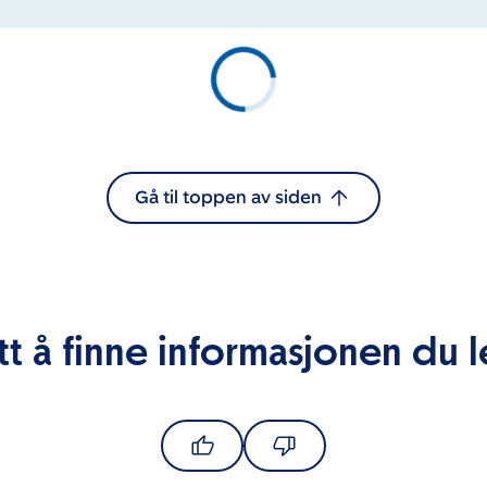
Gå til toppen av siden
tt å finne informasjonen du l