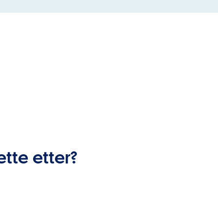
ette etter?