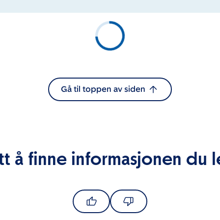
Gå til toppen av siden
tt å finne informasjonen du l