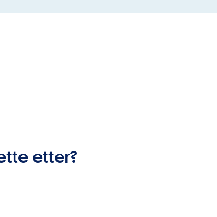
ette etter?