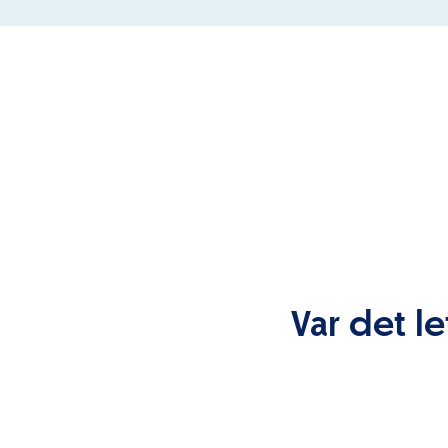
Var det le