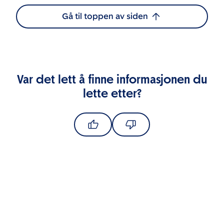
Gå til toppen av siden
Var det lett å finne informasjonen du
lette etter?