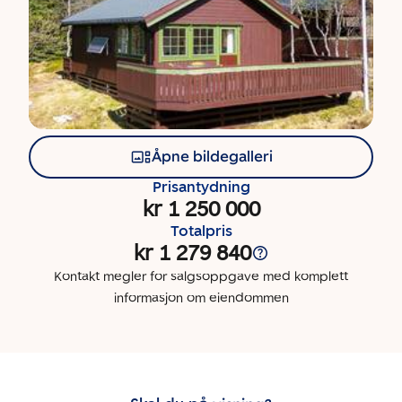
Åpne bildegalleri
Prisantydning
kr 1 250 000
Totalpris
kr 1 279 840
Kontakt megler for salgsoppgave med komplett
informasjon om eiendommen