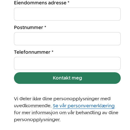
Eiendommens adresse *
Postnummer *
Telefonnummer *
Kontakt meg
Vi deler ikke dine personopplysninger med
uvedkommende.
Se vår personvernerklæring
for mer informasjon om vår behandling av dine
personopplysninger.