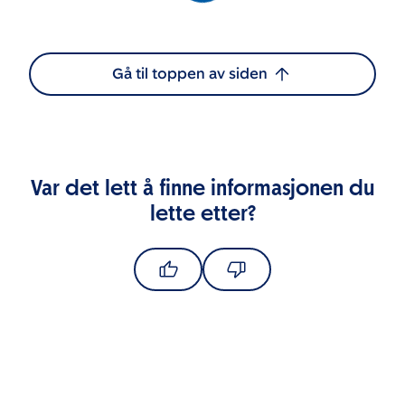
Gå til toppen av siden
Var det lett å finne informasjonen du
lette etter?