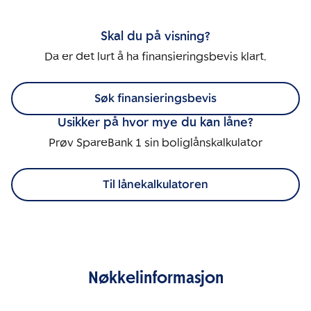
Skal du på visning?
Da er det lurt å ha finansieringsbevis klart.
Søk finansieringsbevis
Usikker på hvor mye du kan låne?
Prøv SpareBank 1 sin boliglånskalkulator
Til lånekalkulatoren
Nøkkelinformasjon