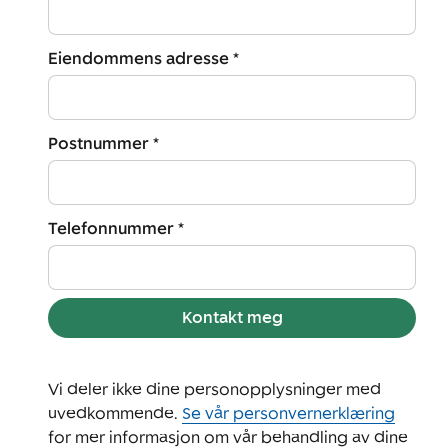
Eiendommens adresse *
Postnummer *
Telefonnummer *
Kontakt meg
Vi deler ikke dine personopplysninger med
uvedkommende.
Se vår personvernerklæring
for mer informasjon om vår behandling av dine