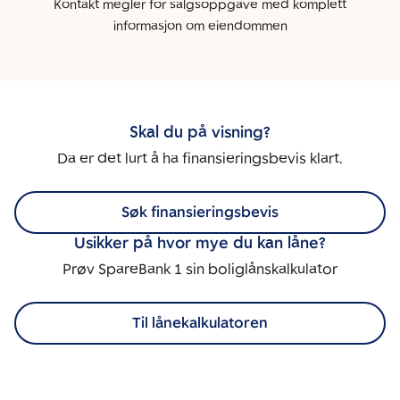
Kontakt megler for salgsoppgave med komplett
informasjon om eiendommen
Skal du på visning?
Da er det lurt å ha finansieringsbevis klart.
Søk finansieringsbevis
Usikker på hvor mye du kan låne?
Prøv SpareBank 1 sin boliglånskalkulator
Til lånekalkulatoren