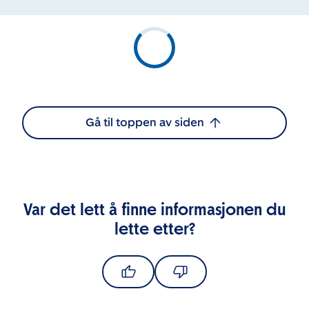
Gå til toppen av siden
Var det lett å finne informasjonen du
lette etter?