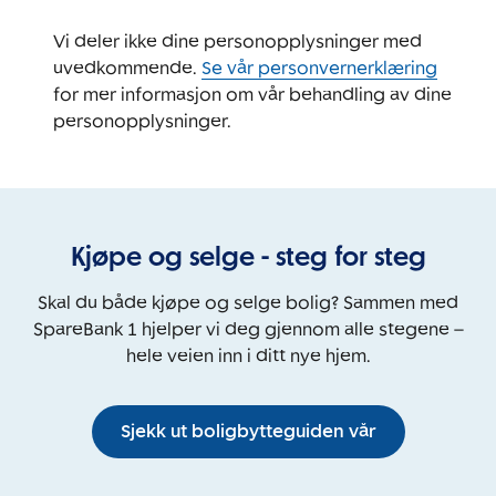
Vi deler ikke dine personopplysninger med
uvedkommende.
Se vår personvernerklæring
for mer informasjon om vår behandling av dine
personopplysninger.
Kjøpe og selge - steg for steg
Skal du både kjøpe og selge bolig? Sammen med
SpareBank 1 hjelper vi deg gjennom alle stegene –
hele veien inn i ditt nye hjem.
Sjekk ut boligbytteguiden vår