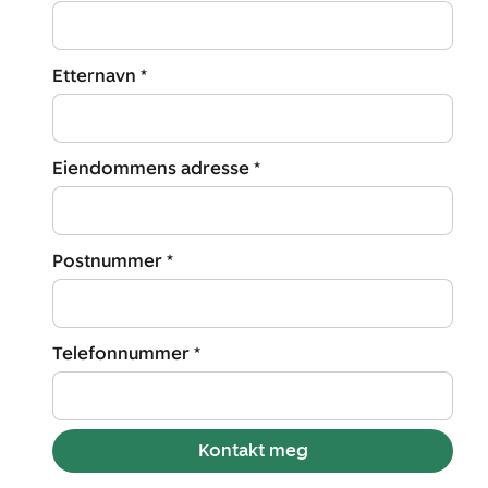
Etternavn *
Eiendommens adresse *
Postnummer *
Telefonnummer *
Kontakt meg