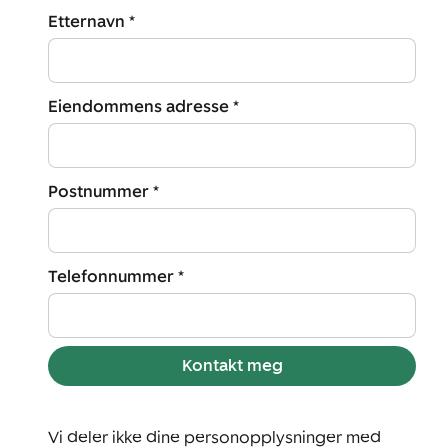
Etternavn *
Eiendommens adresse *
Postnummer *
Telefonnummer *
Kontakt meg
Vi deler ikke dine personopplysninger med