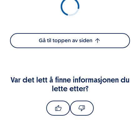
Gå til toppen av siden
Var det lett å finne informasjonen du
lette etter?