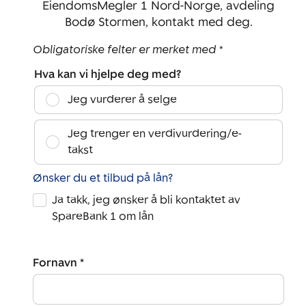
EiendomsMegler 1 Nord-Norge, avdeling
Bodø Stormen, kontakt med deg.
Obligatoriske felter er merket med *
Hva kan vi hjelpe deg med?
Jeg vurderer å selge
Jeg trenger en verdivurdering/e-
takst
Ønsker du et tilbud på lån?
Ja takk, jeg ønsker å bli kontaktet av
SpareBank 1 om lån
Fornavn *