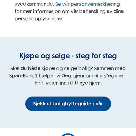
uvedkommende.
Se vår personvernerklæring
for mer informasjon om vår behandling av dine
personopplysninger.
Kjøpe og selge - steg for steg
Skal du både kjøpe og selge bolig? Sammen med
SpareBank 1 hjelper vi deg gjennom alle stegene –
hele veien inn i ditt nye hjem.
Sjekk ut boligbytteguiden vår