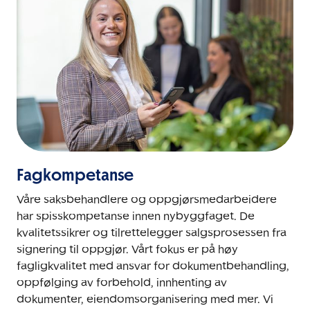
Fagkompetanse
Våre saksbehandlere og oppgjørsmedarbeidere
har spisskompetanse innen nybyggfaget. De
kvalitetssikrer og tilrettelegger salgsprosessen fra
signering til oppgjør. Vårt fokus er på høy
fagligkvalitet med ansvar for dokumentbehandling,
oppfølging av forbehold, innhenting av
dokumenter, eiendomsorganisering med mer. Vi