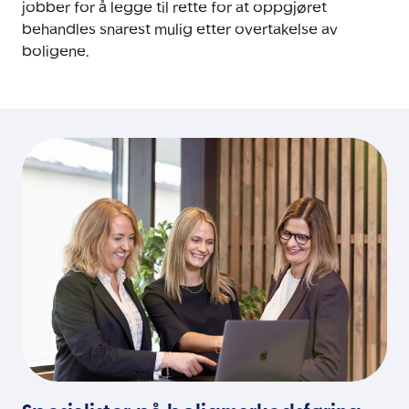
jobber for å legge til rette for at oppgjøret
behandles snarest mulig etter overtakelse av
boligene.