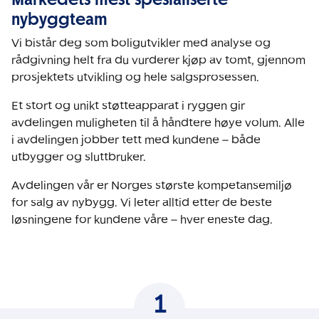
nybyggteam
Vi bistår deg som boligutvikler med analyse og
rådgivning helt fra du vurderer kjøp av tomt, gjennom
prosjektets utvikling og hele salgsprosessen.
Et stort og unikt støtteapparat i ryggen gir
avdelingen muligheten til å håndtere høye volum. Alle
i avdelingen jobber tett med kundene – både
utbygger og sluttbruker.
Avdelingen vår er Norges største kompetansemiljø
for salg av nybygg. Vi leter alltid etter de beste
løsningene for kundene våre – hver eneste dag.