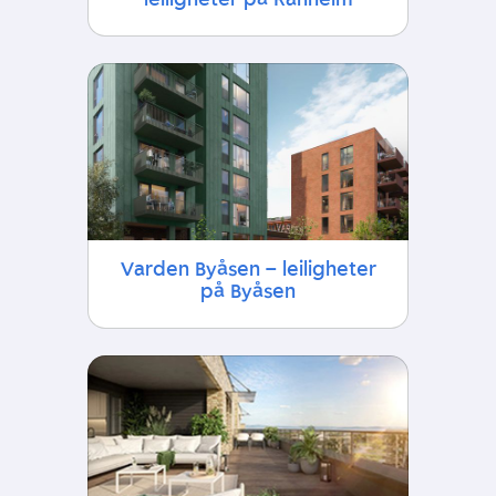
Varden Byåsen – leiligheter
på Byåsen