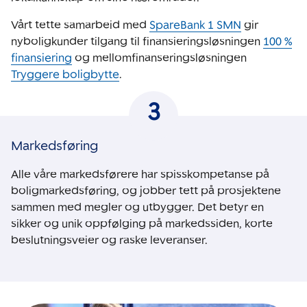
Vårt tette samarbeid med
SpareBank 1 SMN
gir
nyboligkunder tilgang til finansieringsløsningen
100 %
finansiering
og mellomfinanseringsløsningen
Tryggere boligbytte
.
Markedsføring
Alle våre markedsførere har spisskompetanse på
boligmarkedsføring, og jobber tett på prosjektene
sammen med megler og utbygger. Det betyr en
sikker og unik oppfølging på markedssiden, korte
beslutningsveier og raske leveranser.