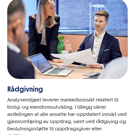
Rådgivning
Analysemiljøet leverer markedsinnsikt relatert til
bolig- og eiendomsutvikling. I tillegg sikrer
avdelingen at alle ansatte har oppdatert innsikt ved
gjennomføring av oppdrag, samt ved rådgiving og
beslutningsstøtte til oppdragsgiver eller