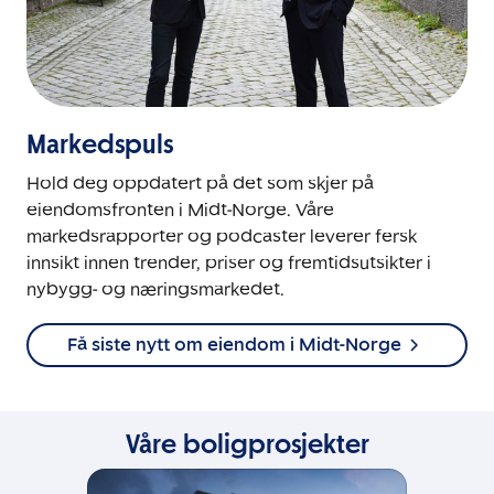
Markedspuls
Hold deg oppdatert på det som skjer på
eiendomsfronten i Midt-Norge. Våre
markedsrapporter og podcaster leverer fersk
innsikt innen trender, priser og fremtidsutsikter i
nybygg- og næringsmarkedet.
Få siste nytt om eiendom i Midt-Norge
Våre boligprosjekter