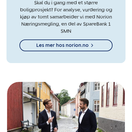
Skal du i gang med et større
boligprosjekt? For analyse, vurdering og
kjøp av tomt samarbeider vi med Norion
Næringsmegling, en del av SpareBank 1
SMN
Les mer hos norion.no