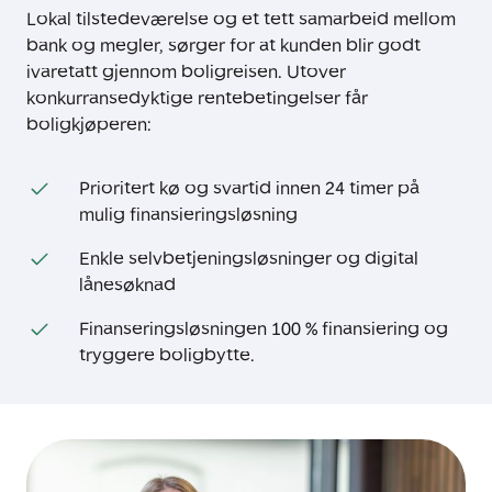
Lokal tilstedeværelse og et tett samarbeid mellom
bank og megler, sørger for at kunden blir godt
ivaretatt gjennom boligreisen. Utover
konkurransedyktige rentebetingelser får
boligkjøperen:
Prioritert kø og svartid innen 24 timer på
mulig finansieringsløsning
Enkle selvbetjeningsløsninger og digital
lånesøknad
Finanseringsløsningen 100 % finansiering og
tryggere boligbytte.