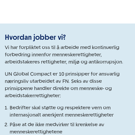
Hvordan jobber vi?
Vi har forpliktet oss til å arbeide med kontinuerlig
forbedring innenfor menneskerettigheter,
arbeidstakeres rettigheter, miljø og antikorrupsjon.
UN Global Compact er 10 prinsipper for ansvarlig
næringsliv utarbeidet av FN. Seks av disse
prinsippene handler direkte om menneske- og
arbeidstakerrettigheter:
Bedrifter skal støtte og respektere vern om
internasjonalt anerkjent menneskerettigheter
Påse at de ikke medvirker til krenkelse av
menneskerettighetene