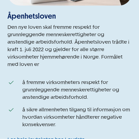
Åpenhetsloven
Den nye loven skal fremme respekt for
grunnleggende menneskerettigheter og
anstendige arbeidsforhold. Åpenhetsloven trådte i
kraft 1. juli 2022 og gjelder for alle større
virksomheter hjemmehørende i Norge. Formålet
med loven er
å fremme virksomheters respekt for
grunnleggende menneskerettigheter og
anstendige arbeidsforhold.
å sikre allmenheten tilgang til informasjon om
hvordan virksomheter håndterer negative
konsekvenser.