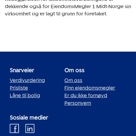
dekkende også for EiendomsMegler 1 Midt-Norge sin
virksomhet og er lagt til grunn for foretaket.
Snarveier
Om oss
Verdivurdering
Om oss
Prisliste
Finn eiendomsmegler
Låne til bolig
Er du ikke fornøyd
Personvern
Sosiale medier