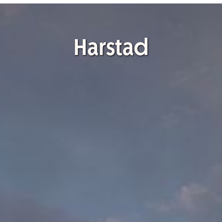
Harstad