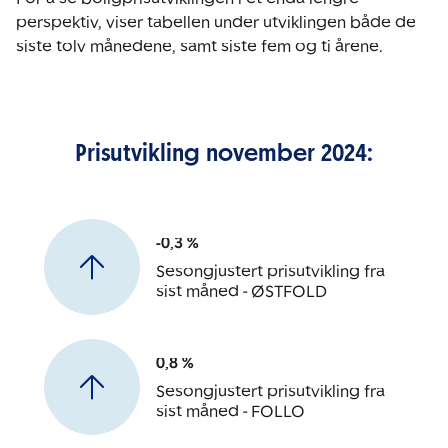
perspektiv, viser tabellen under utviklingen både de
siste tolv månedene, samt siste fem og ti årene.
Prisutvikling november 2024:
-0,3 %
Sesongjustert prisutvikling fra
sist måned - ØSTFOLD
0,8 %
Sesongjustert prisutvikling fra
sist måned - FOLLO