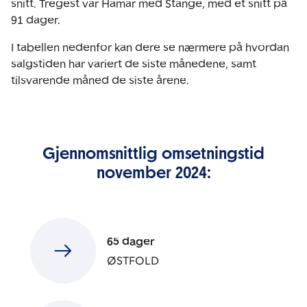
snitt. Tregest var Hamar med Stange, med et snitt på
91 dager.
I tabellen nedenfor kan dere se nærmere på hvordan
salgstiden har variert de siste månedene, samt
tilsvarende måned de siste årene.
Gjennomsnittlig omsetningstid
november 2024:
65 dager
ØSTFOLD