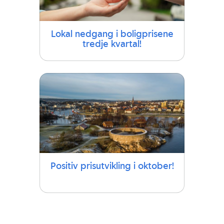
Lokal nedgang i boligprisene
tredje kvartal!
Positiv prisutvikling i oktober!