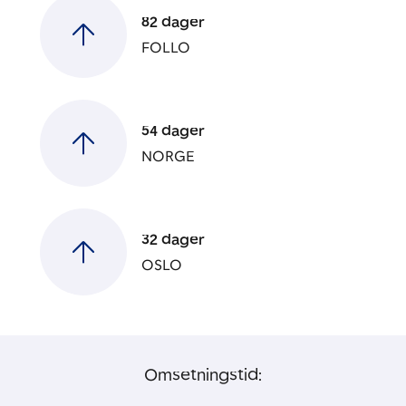
82 dager
FOLLO
54 dager
NORGE
32 dager
OSLO
Omsetningstid: