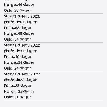
Norge:
:
46 dager
Oslo:
:
26 dager
Sted/Tid:
:
Nov 2023:
Østfold:
:
61 dager
Follo:
:
68 dager
Norge:
:
49 dager
Oslo:
:
34 dager
Sted/Tid:
:
Nov 2022:
Østfold:
:
31 dager
Follo:
:
40 dager
Norge:
:
34 dager
Oslo:
:
24 dager
Sted/Tid:
:
Nov 2021:
Østfold:
:
22 dager
Follo:
:
23 dager
Norge:
:
35 dager
Oslo:
:
21 dager