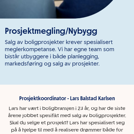
Prosjektmegling/Nybygg
Salg av boligprosjekter krever spesialisert
meglerkompetanse. Vi har egne team som
bistår utbyggere i både planlegging,
markedsføring og salg av prosjekter.
Prosjektkoordinator - Lars Balstad Karlsen
Lars har vært i boligbransjen i 23 år, og har de siste
årene jobbet spesifikt med salg av boligprosjekter.
Skal du selge et prosjekt? Lars har spesialisert seg
på å hjelpe til med å realisere drømmer både for