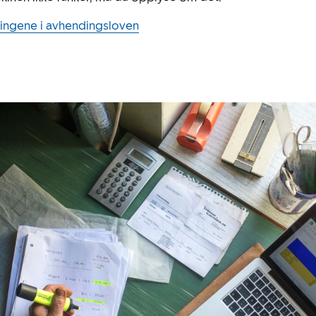
ingene i avhendingsloven