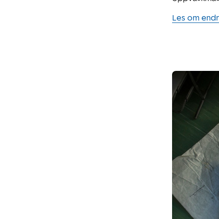
Les om endr