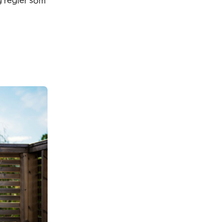
og regler som