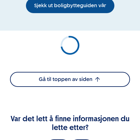
Sjekk ut boligbytteguiden vår
Gå til toppen av siden
Var det lett å finne informasjonen du
lette etter?