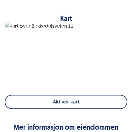
Kart
Aktiver kart
Mer informasjon om eiendommen