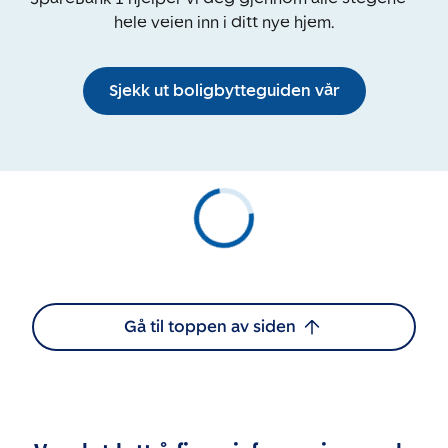
hele veien inn i ditt nye hjem.
Sjekk ut boligbytteguiden vår
Gå til toppen av siden