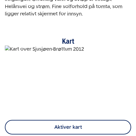
Helårsvei og strøm. Fine solforhold på tomta, som 
ligger relativt skjermet for innsyn. 
Kart
Aktiver kart