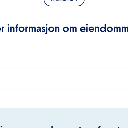
r informasjon om eiendom