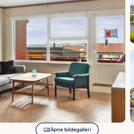
Åpne bildegalleri