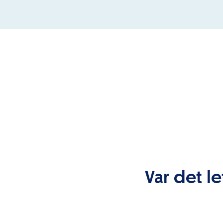
Var det le