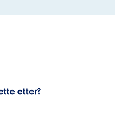
ette etter?