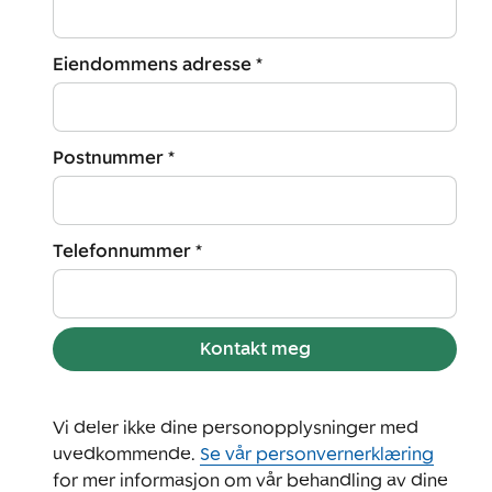
Eiendommens adresse *
Postnummer *
Telefonnummer *
Kontakt meg
Vi deler ikke dine personopplysninger med
uvedkommende.
Se vår personvernerklæring
for mer informasjon om vår behandling av dine