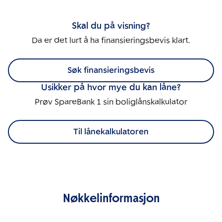
Skal du på visning?
Da er det lurt å ha finansieringsbevis klart.
Søk finansieringsbevis
Usikker på hvor mye du kan låne?
Prøv SpareBank 1 sin boliglånskalkulator
Til lånekalkulatoren
Nøkkelinformasjon