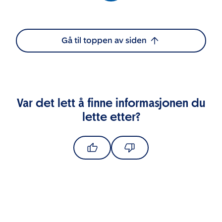
Gå til toppen av siden
Var det lett å finne informasjonen du
lette etter?