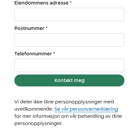
Eiendommens adresse *
Postnummer *
Telefonnummer *
Kontakt meg
Vi deler ikke dine personopplysninger med
uvedkommende.
Se vår personvernerklæring
for mer informasjon om vår behandling av dine
personopplysninger.