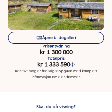
Åpne bildegalleri
Prisantydning
kr 1 300 000
Totalpris
kr 1 333 590
Kontakt megler for salgsoppgave med komplett
informasjon om eiendommen
Skal du på visning?