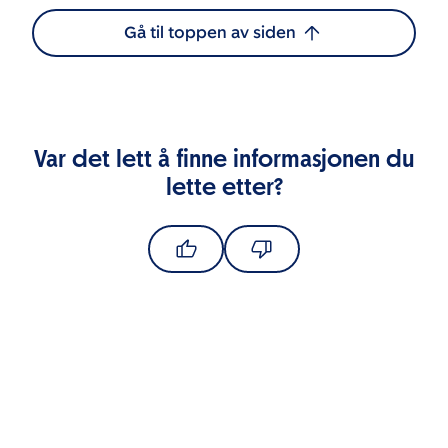
Gå til toppen av siden
Var det lett å finne informasjonen du
lette etter?