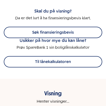
Skal du på visning?
Da er det lurt å ha finansieringsbevis klart.
Søk finansieringsbevis
Usikker på hvor mye du kan låne?
Prøv SpareBank 1 sin boliglånskalkulator
Til lånekalkulatoren
Visning
Henter visninger...