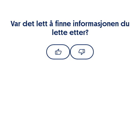
Var det lett å finne informasjonen du
lette etter?