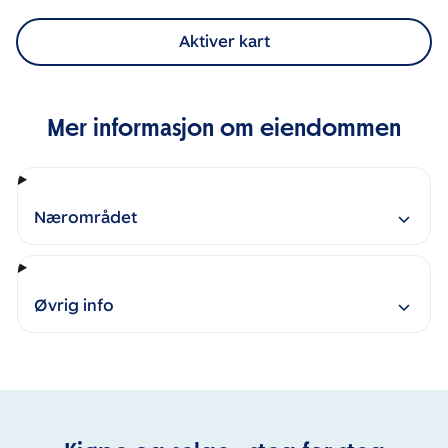
Aktiver kart
Mer informasjon om eiendommen
Nærområdet
Øvrig info