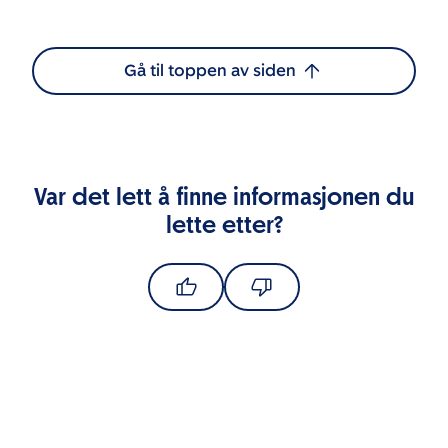
Gå til toppen av siden
Var det lett å finne informasjonen du
lette etter?