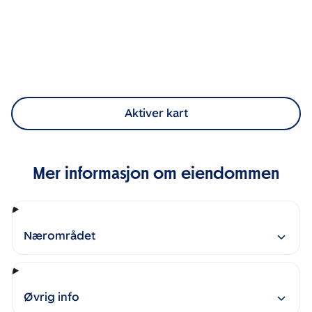
Aktiver kart
Mer informasjon om eiendommen
Nærområdet
Øvrig info