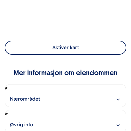
Aktiver kart
Mer informasjon om eiendommen
Nærområdet
Øvrig info