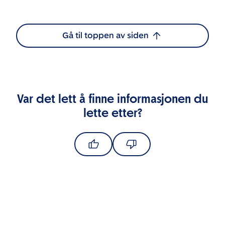
Gå til toppen av siden
Var det lett å finne informasjonen du
lette etter?