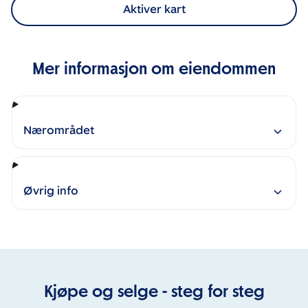
Aktiver kart
Mer informasjon om eiendommen
Nærområdet
Øvrig info
Kjøpe og selge - steg for steg