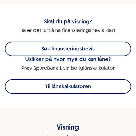
Skal du på visning?
Da er det lurt å ha finansieringsbevis klart.
Søk finansieringsbevis
Usikker på hvor mye du kan låne?
Prøv SpareBank 1 sin boliglånskalkulator
Til lånekalkulatoren
Visning