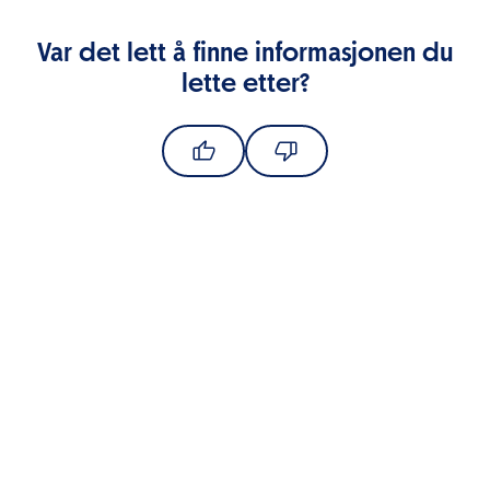
Var det lett å finne informasjonen du
lette etter?