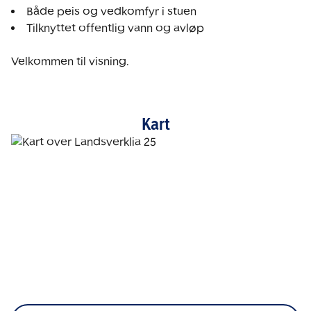
Tilknyttet offentlig vann og avløp

Velkommen til visning.
Kart