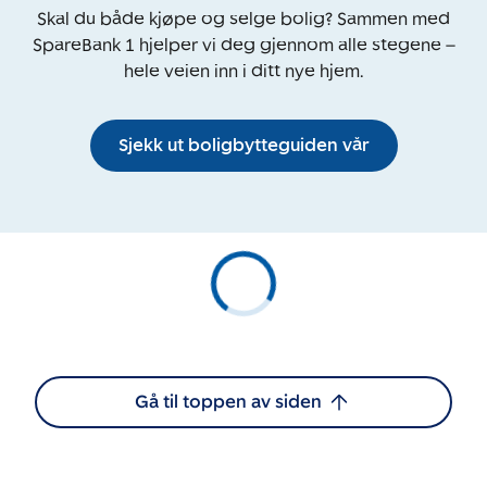
Skal du både kjøpe og selge bolig? Sammen med
SpareBank 1 hjelper vi deg gjennom alle stegene –
hele veien inn i ditt nye hjem.
Sjekk ut boligbytteguiden vår
Gå til toppen av siden