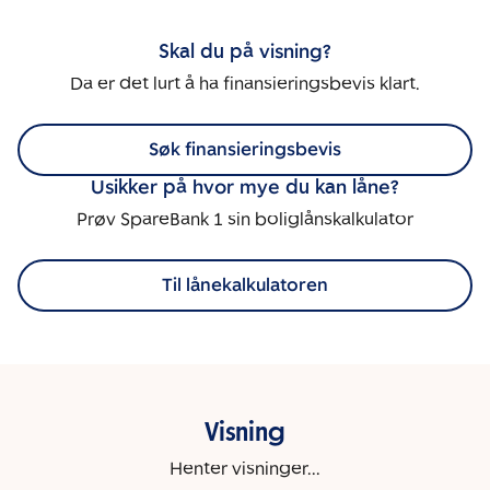
Skal du på visning?
Da er det lurt å ha finansieringsbevis klart.
Søk finansieringsbevis
Usikker på hvor mye du kan låne?
Prøv SpareBank 1 sin boliglånskalkulator
Til lånekalkulatoren
Visning
Henter visninger...