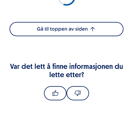
Gå til toppen av siden
Var det lett å finne informasjonen du
lette etter?