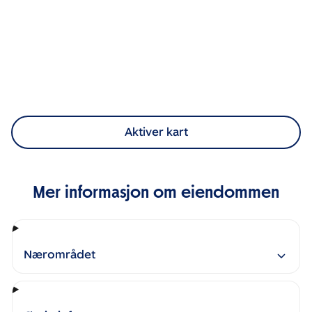
Aktiver kart
Mer informasjon om eiendommen
Nærområdet