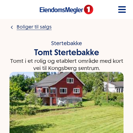
Gå til innholdet
Boliger til salgs
Stertebakke
Tomt Stertebakke
Tomt i et rolig og etablert område med kort
vei til Kongsberg sentrum.