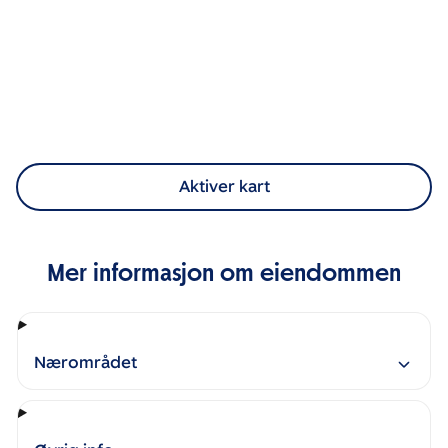
Aktiver kart
Mer informasjon om eiendommen
Nærområdet