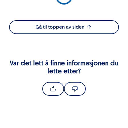
Gå til toppen av siden
Var det lett å finne informasjonen du
lette etter?