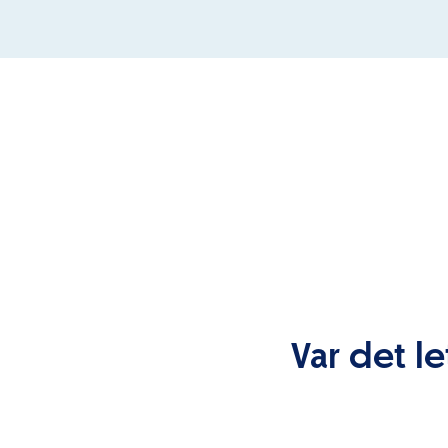
Var det le