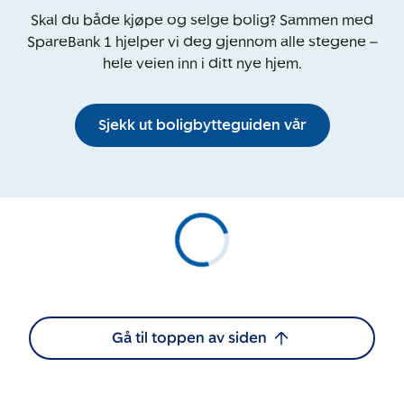
Skal du både kjøpe og selge bolig? Sammen med
SpareBank 1 hjelper vi deg gjennom alle stegene –
hele veien inn i ditt nye hjem.
Sjekk ut boligbytteguiden vår
Gå til toppen av siden