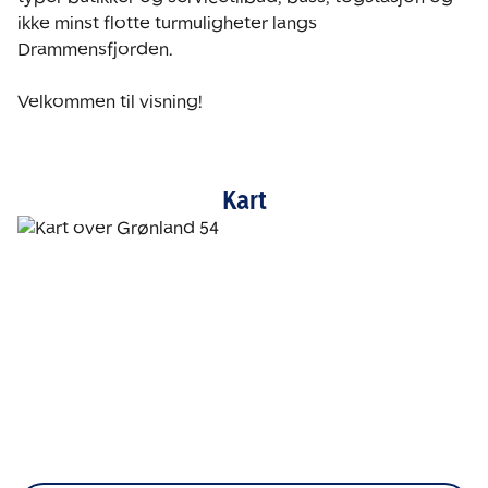
ikke minst flotte turmuligheter langs 
Drammensfjorden.  

Velkommen til visning!
Kart