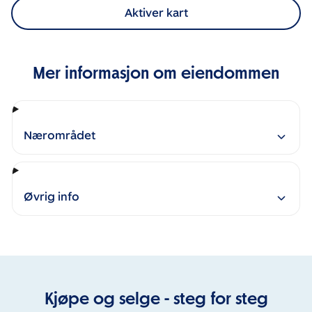
Aktiver kart
Mer informasjon om eiendommen
Nærområdet
Øvrig info
Kjøpe og selge - steg for steg