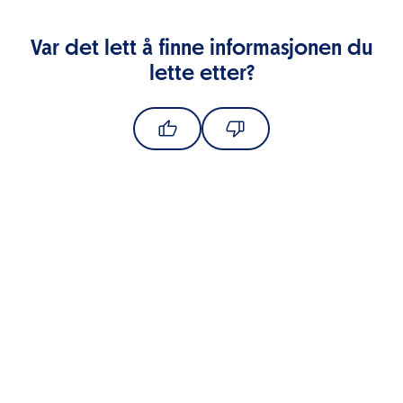
Var det lett å finne informasjonen du
lette etter?