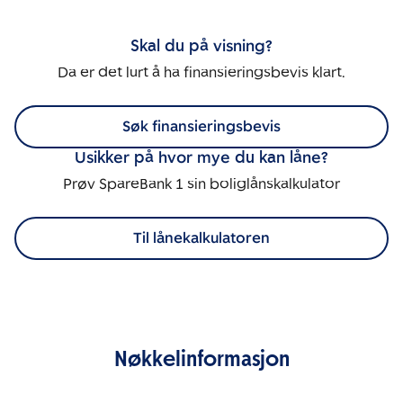
Skal du på visning?
Da er det lurt å ha finansieringsbevis klart.
Søk finansieringsbevis
Usikker på hvor mye du kan låne?
Prøv SpareBank 1 sin boliglånskalkulator
Til lånekalkulatoren
Nøkkelinformasjon