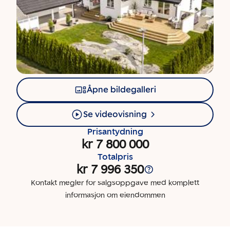
Åpne bildegalleri
Se videovisning
Prisantydning
kr 7 800 000
Totalpris
kr 7 996 350
Kontakt megler for salgsoppgave med komplett
informasjon om eiendommen