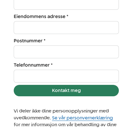
Eiendommens adresse *
Postnummer *
Telefonnummer *
Kontakt meg
Vi deler ikke dine personopplysninger med
uvedkommende.
Se vår personvernerklæring
for mer informasjon om vår behandling av dine