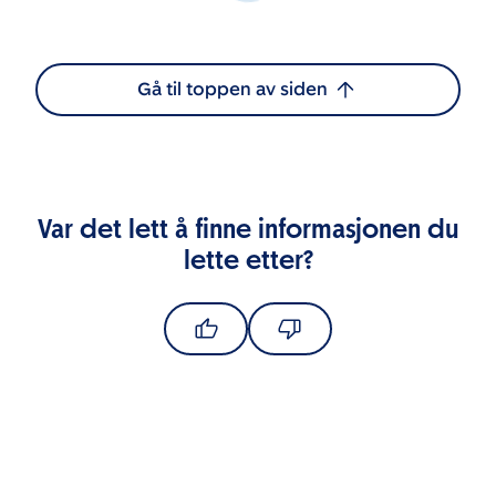
Gå til toppen av siden
Var det lett å finne informasjonen du
lette etter?