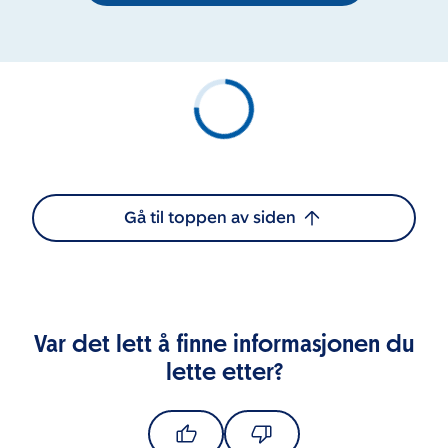
Gå til toppen av siden
Var det lett å finne informasjonen du
lette etter?