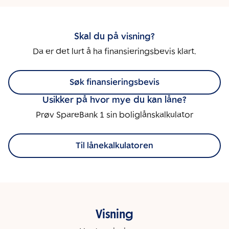
Skal du på visning?
Da er det lurt å ha finansieringsbevis klart.
Søk finansieringsbevis
Usikker på hvor mye du kan låne?
Prøv SpareBank 1 sin boliglånskalkulator
Til lånekalkulatoren
Visning