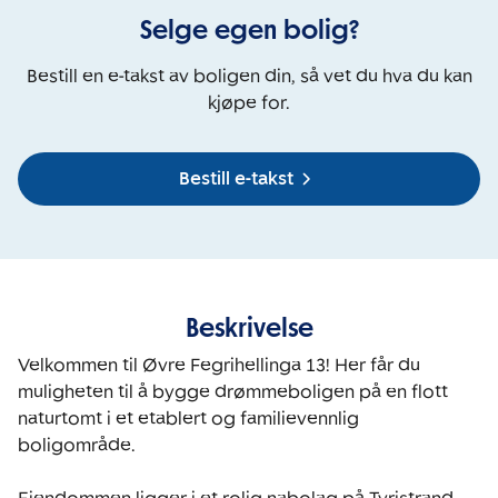
Selge egen bolig?
Bestill en e-takst av boligen din, så vet du hva du kan
kjøpe for.
Bestill e-takst
Beskrivelse
Velkommen til Øvre Fegrihellinga 13! Her får du 
muligheten til å bygge drømmeboligen på en flott 
naturtomt i et etablert og familievennlig 
boligområde.
