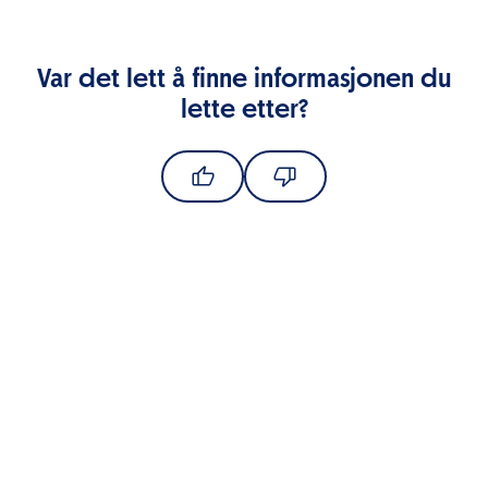
Var det lett å finne informasjonen du
lette etter?