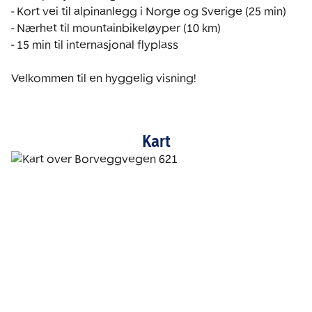
- Kort vei til alpinanlegg i Norge og Sverige (25 min)

- Nærhet til mountainbikeløyper (10 km)

- 15 min til internasjonal flyplass

Velkommen til en hyggelig visning!
Kart