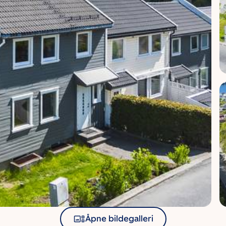
Åpne bildegalleri