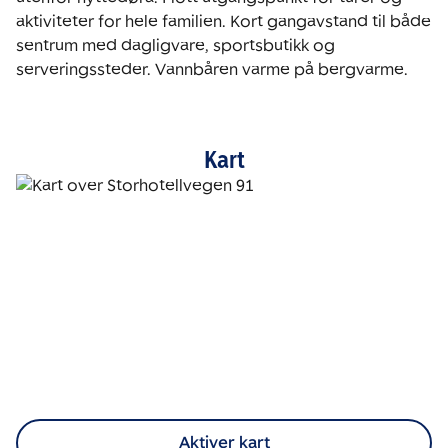
aktiviteter for hele familien. Kort gangavstand til både 
sentrum med dagligvare, sportsbutikk og 
serveringssteder. Vannbåren varme på bergvarme. 
Kart
Aktiver kart