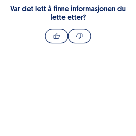
Var det lett å finne informasjonen du
lette etter?