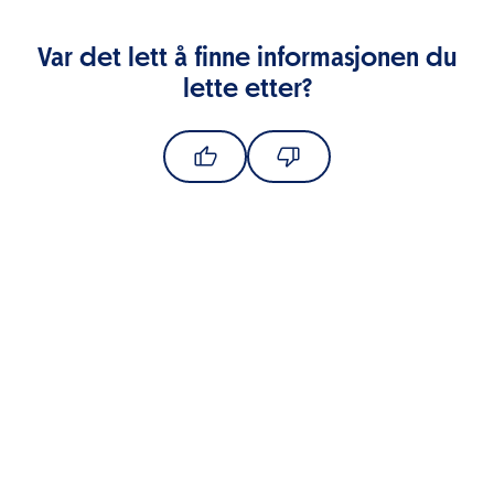
Var det lett å finne informasjonen du
lette etter?