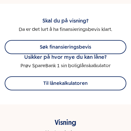
Skal du på visning?
Da er det lurt å ha finansieringsbevis klart.
Søk finansieringsbevis
Usikker på hvor mye du kan låne?
Prøv SpareBank 1 sin boliglånskalkulator
Til lånekalkulatoren
Visning