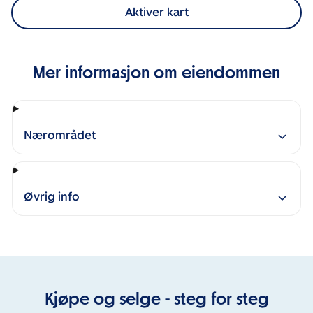
Aktiver kart
Mer informasjon om eiendommen
Nærområdet
Øvrig info
Kjøpe og selge - steg for steg