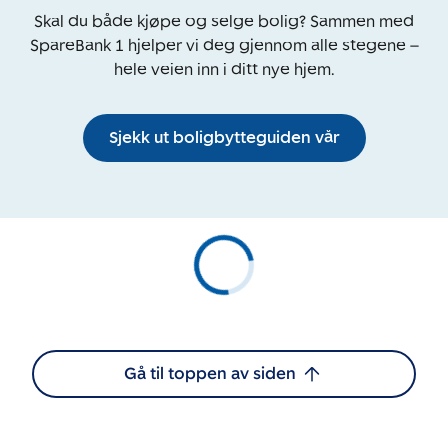
Skal du både kjøpe og selge bolig? Sammen med
SpareBank 1 hjelper vi deg gjennom alle stegene –
hele veien inn i ditt nye hjem.
Sjekk ut boligbytteguiden vår
Gå til toppen av siden