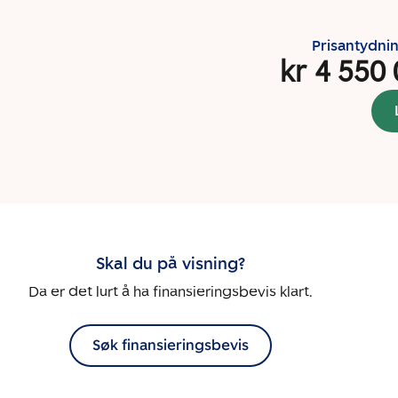
Prisantydni
kr 4 550
Skal du på visning?
Da er det lurt å ha finansieringsbevis klart.
Søk finansieringsbevis