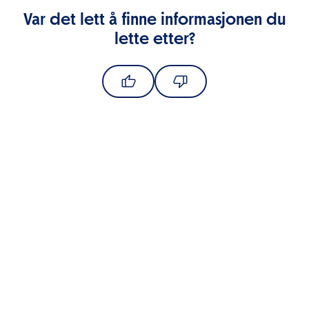
Var det lett å finne informasjonen du
lette etter?