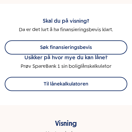
Skal du på visning?
Da er det lurt å ha finansieringsbevis klart.
Søk finansieringsbevis
Usikker på hvor mye du kan låne?
Prøv SpareBank 1 sin boliglånskalkulator
Til lånekalkulatoren
Visning