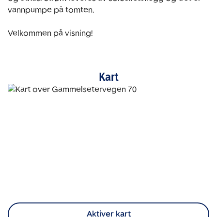
vannpumpe på tomten. 

Velkommen på visning!
Kart
Aktiver kart