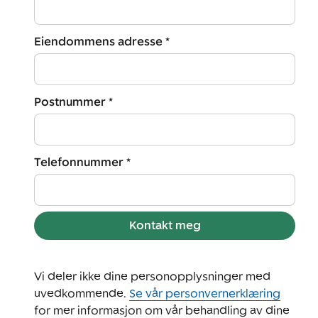
Eiendommens adresse *
Postnummer *
Telefonnummer *
Kontakt meg
Vi deler ikke dine personopplysninger med
uvedkommende.
Se vår personvernerklæring
for mer informasjon om vår behandling av dine