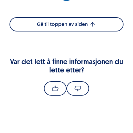
Gå til toppen av siden
Var det lett å finne informasjonen du
lette etter?