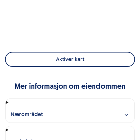
Aktiver kart
Mer informasjon om eiendommen
Nærområdet