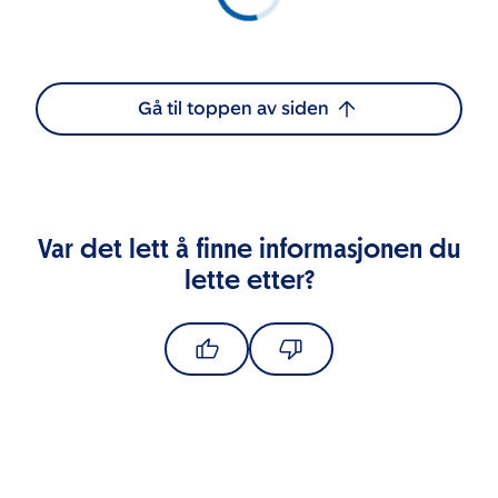
Gå til toppen av siden
Var det lett å finne informasjonen du
lette etter?