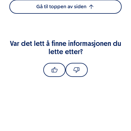
Gå til toppen av siden
Var det lett å finne informasjonen du
lette etter?