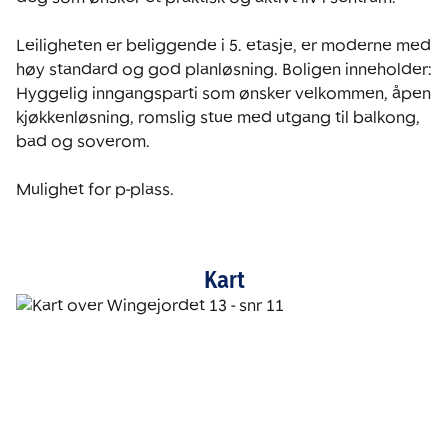
Leiligheten er beliggende i 5. etasje, er moderne med 
høy standard og god planløsning. Boligen inneholder: 

Hyggelig inngangsparti som ønsker velkommen, åpen 
kjøkkenløsning, romslig stue med utgang til balkong, 
bad og soverom.

Mulighet for p-plass.
Kart