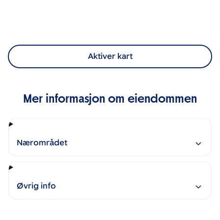
Aktiver kart
Mer informasjon om eiendommen
Nærområdet
Øvrig info