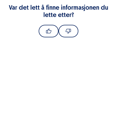
Var det lett å finne informasjonen du
lette etter?