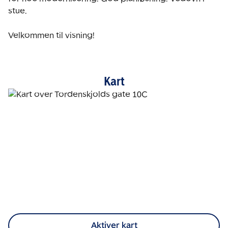
stue.

Velkommen til visning!
Kart
Aktiver kart