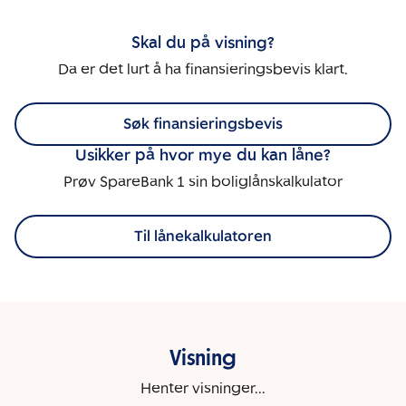
Skal du på visning?
Da er det lurt å ha finansieringsbevis klart.
Søk finansieringsbevis
Usikker på hvor mye du kan låne?
Prøv SpareBank 1 sin boliglånskalkulator
Til lånekalkulatoren
Visning
Henter visninger...