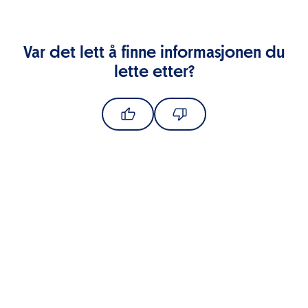
Var det lett å finne informasjonen du
lette etter?