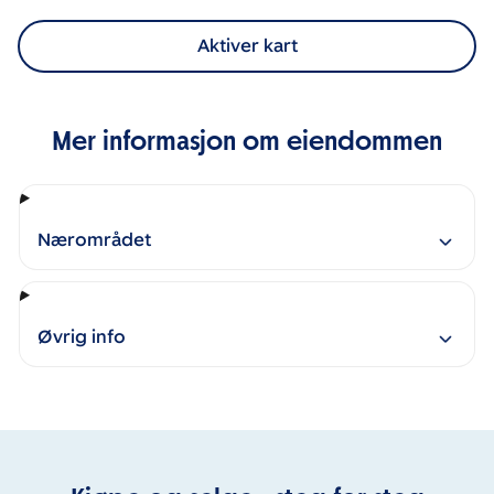
Aktiver kart
Mer informasjon om eiendommen
Nærområdet
Øvrig info