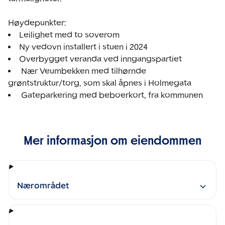
 Nær Veumbekken med tilhørnde 
 Gateparkering med beboerkort, fra kommunen
Mer informasjon om eiendommen
Nærområdet