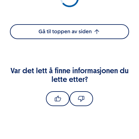
Gå til toppen av siden
Var det lett å finne informasjonen du
lette etter?