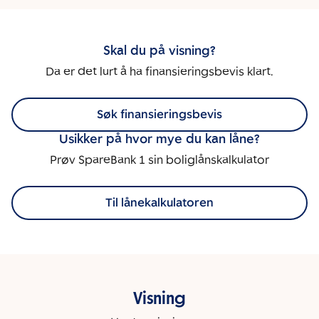
Skal du på visning?
Da er det lurt å ha finansieringsbevis klart.
Søk finansieringsbevis
Usikker på hvor mye du kan låne?
Prøv SpareBank 1 sin boliglånskalkulator
Til lånekalkulatoren
Visning