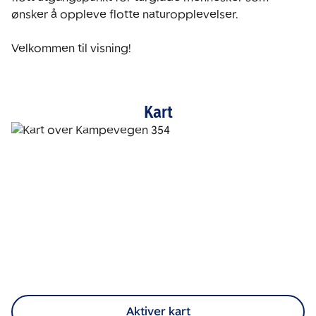
ønsker å oppleve flotte naturopplevelser. 

Velkommen til visning!
Kart
Aktiver kart