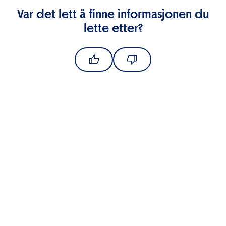
Var det lett å finne informasjonen du
lette etter?