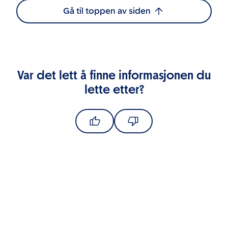
Gå til toppen av siden
Var det lett å finne informasjonen du
lette etter?