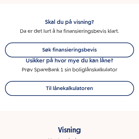
Skal du på visning?
Da er det lurt å ha finansieringsbevis klart.
Søk finansieringsbevis
Usikker på hvor mye du kan låne?
Prøv SpareBank 1 sin boliglånskalkulator
Til lånekalkulatoren
Visning