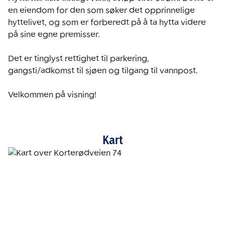
en eiendom for den som søker det opprinnelige 
hyttelivet, og som er forberedt på å ta hytta videre 
på sine egne premisser.

Det er tinglyst rettighet til parkering, 
gangsti/adkomst til sjøen og tilgang til vannpost.

Kart