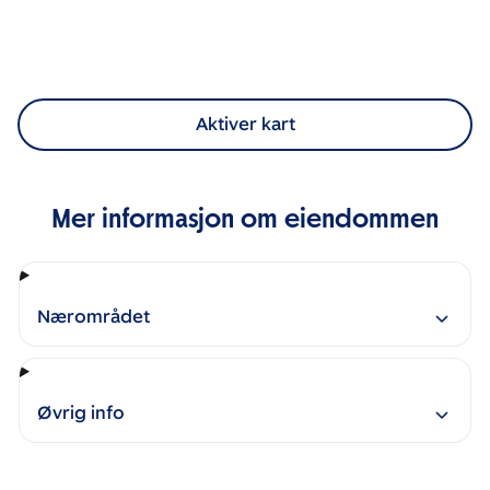
Aktiver kart
Mer informasjon om eiendommen
Nærområdet
Øvrig info