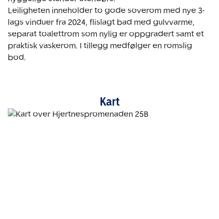
Leiligheten inneholder to gode soverom med nye 3-
lags vinduer fra 2024, flislagt bad med gulvvarme, 
separat toalettrom som nylig er oppgradert samt et 
praktisk vaskerom. I tillegg medfølger en romslig 
bod.
Kart