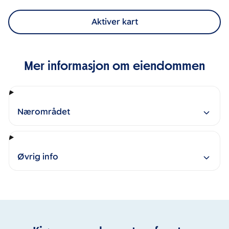
Aktiver kart
Mer informasjon om eiendommen
Nærområdet
Øvrig info