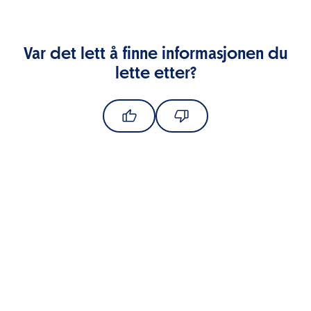
Var det lett å finne informasjonen du
lette etter?