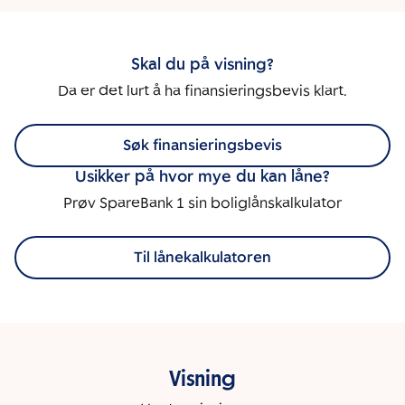
Skal du på visning?
Da er det lurt å ha finansieringsbevis klart.
Søk finansieringsbevis
Usikker på hvor mye du kan låne?
Prøv SpareBank 1 sin boliglånskalkulator
Til lånekalkulatoren
Visning