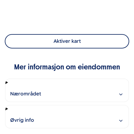
Aktiver kart
Mer informasjon om eiendommen
Nærområdet
Øvrig info