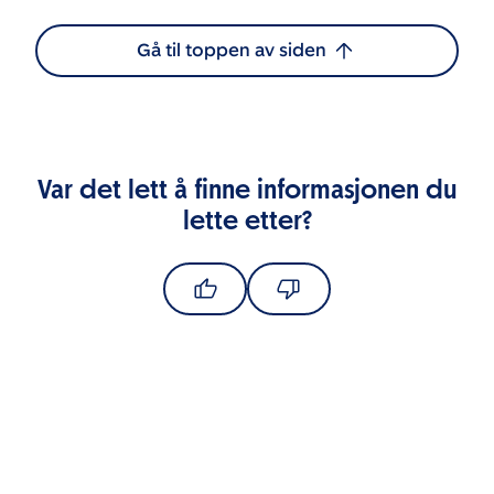
Gå til toppen av siden
Var det lett å finne informasjonen du
lette etter?