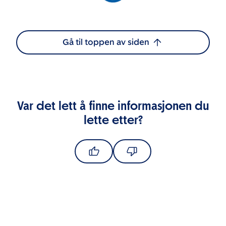
Gå til toppen av siden
Var det lett å finne informasjonen du
lette etter?