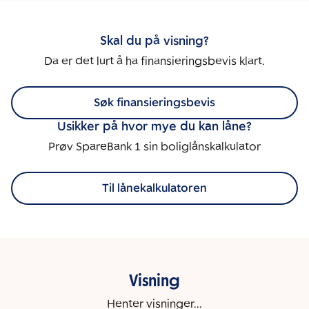
Skal du på visning?
Da er det lurt å ha finansieringsbevis klart.
Søk finansieringsbevis
Usikker på hvor mye du kan låne?
Prøv SpareBank 1 sin boliglånskalkulator
Til lånekalkulatoren
Visning
Henter visninger...