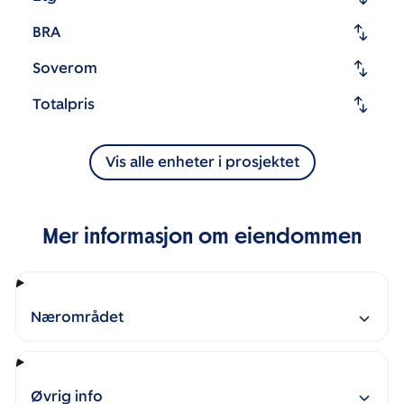
BRA
Soverom
Totalpris
Vis alle enheter i prosjektet
Mer informasjon om eiendommen
Nærområdet
Øvrig info