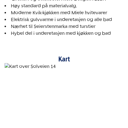
Hybel del i underetasjen med kjøkken og bad
Kart