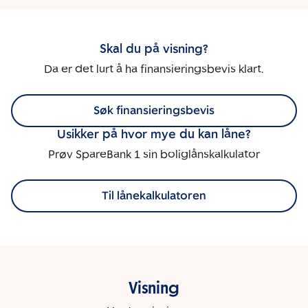
Skal du på visning?
Da er det lurt å ha finansieringsbevis klart.
Søk finansieringsbevis
Usikker på hvor mye du kan låne?
Prøv SpareBank 1 sin boliglånskalkulator
Til lånekalkulatoren
Visning