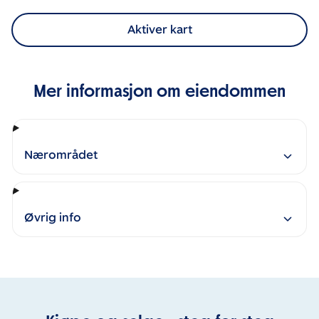
Aktiver kart
Mer informasjon om eiendommen
Nærområdet
Øvrig info