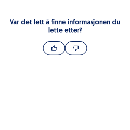
Var det lett å finne informasjonen du
lette etter?